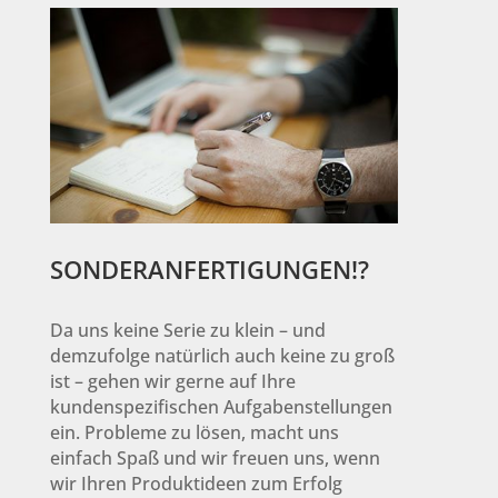
SONDERANFERTIGUNGEN!?
Da uns keine Serie zu klein – und
demzufolge natürlich auch keine zu groß
ist – gehen wir gerne auf Ihre
kundenspezifischen Aufgabenstellungen
ein. Probleme zu lösen, macht uns
einfach Spaß und wir freuen uns, wenn
wir Ihren Produktideen zum Erfolg