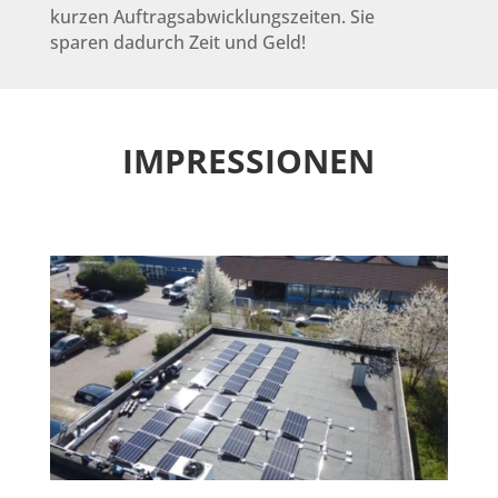
kurzen Auftragsabwicklungszeiten. Sie
sparen dadurch Zeit und Geld!
IMPRESSIONEN