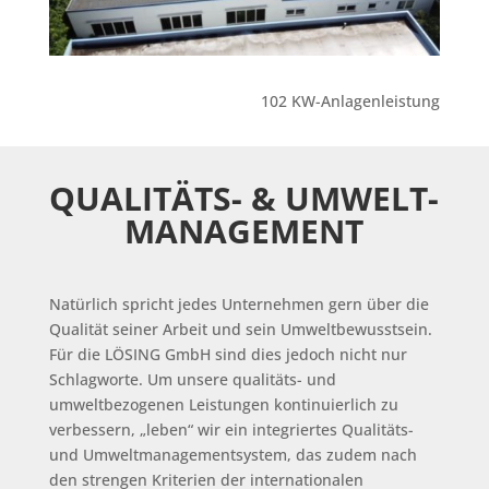
102 KW-Anlagenleistung
QUALITÄTS- & UMWELT-
MANAGEMENT
Natürlich spricht jedes Unternehmen gern über die
Qualität seiner Arbeit und sein Umweltbewusstsein.
Für die LÖSING GmbH sind dies jedoch nicht nur
Schlagworte. Um unsere qualitäts- und
umweltbezogenen Leistungen kontinuierlich zu
verbessern, „leben“ wir ein integriertes Qualitäts-
und Umweltmanagementsystem, das zudem nach
den strengen Kriterien der internationalen