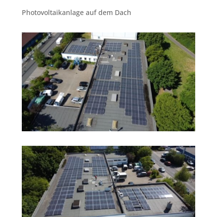
Photovoltaikanlage auf dem Dach