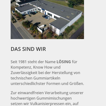
DAS SIND WIR
Seit 1981 steht der Name
LÖSING
für
Kompetenz, Know How und
Zuverlässigkeit bei der Herstellung von
technischen Gummiartikeln
unterschiedlichster Formen und Größen.
Zur einwandfreien Verarbeitung unserer
hochwertigen Gummimischungen
setzen wir Vulkanisierpressen ein, auf