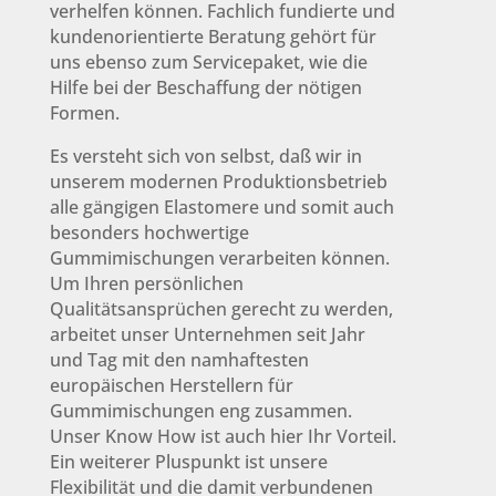
verhelfen können. Fachlich fundierte und
kundenorientierte Beratung gehört für
uns ebenso zum Servicepaket, wie die
Hilfe bei der Beschaffung der nötigen
Formen.
Es versteht sich von selbst, daß wir in
unserem modernen Produktionsbetrieb
alle gängigen Elastomere und somit auch
besonders hochwertige
Gummimischungen verarbeiten können.
Um Ihren persönlichen
Qualitätsansprüchen gerecht zu werden,
arbeitet unser Unternehmen seit Jahr
und Tag mit den namhaftesten
europäischen Herstellern für
Gummimischungen eng zusammen.
Unser Know How ist auch hier Ihr Vorteil.
Ein weiterer Pluspunkt ist unsere
Flexibilität und die damit verbundenen