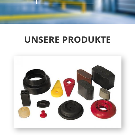
UNSERE PRODUKTE