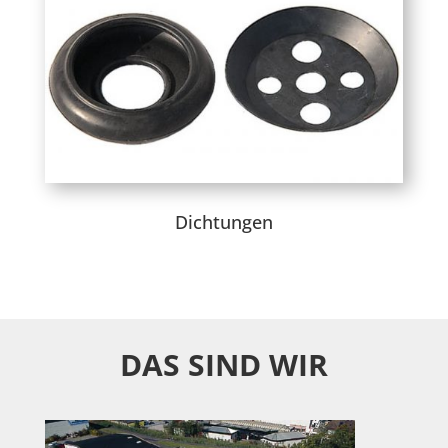
Dichtungen
DAS SIND WIR