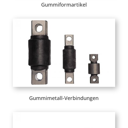
Gummiformartikel
Gummimetall-Verbindungen