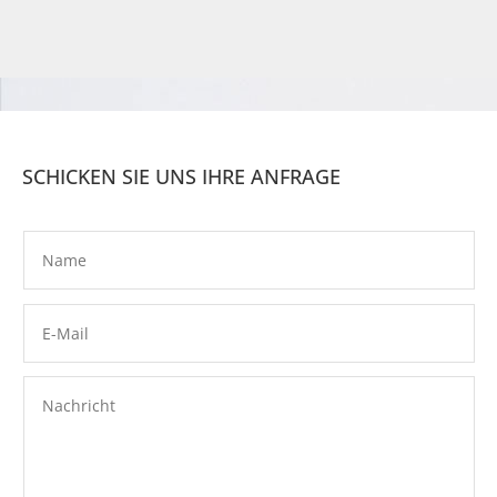
SCHICKEN SIE UNS IHRE ANFRAGE