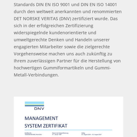
Standards DIN EN ISO 9001 und DIN EN ISO 14001
durch den weltweit anerkannten und renommierten
DET NORSKE VERITAS (DNV) zertifiziert wurde. Das
sich in der erfolgreichen Zertifizierung
widerspiegelnde kundenorientierte und
umweltgerechte Denken und Handeln unserer
engagierten Mitarbeiter sowie die zielgerechte
Vorgehensweise machen uns auch zukünftig zu
Ihrem zuverlässigen Partner für die Herstellung von
hochwertigen Gummiformartikeln und Gummi-
Metall-Verbindungen.