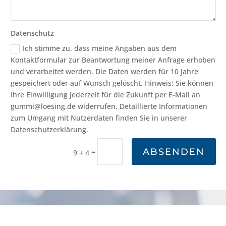
Datenschutz
Ich stimme zu, dass meine Angaben aus dem
Kontaktformular zur Beantwortung meiner Anfrage erhoben
und verarbeitet werden. Die Daten werden für 10 Jahre
gespeichert oder auf Wunsch gelöscht. Hinweis: Sie können
Ihre Einwilligung jederzeit für die Zukunft per E-Mail an
gummi@loesing.de widerrufen. Detaillierte Informationen
zum Umgang mit Nutzerdaten finden Sie in unserer
Datenschutzerklärung.
ABSENDEN
=
9 + 4