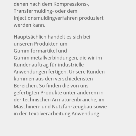
denen nach dem Kompressions-,
Transfermulding- oder dem
Injectionsmuldingverfahren produziert
werden kann.
Hauptsächlich handelt es sich bei
unseren Produkten um
Gummiformartikel und
Gummimetallverbindungen, die wir im
Kundenauftrag für industrielle
Anwendungen fertigen. Unsere Kunden
kommen aus den verschiedensten
Bereichen. So finden die von uns
gefertigten Produkte unter anderem in
der technischen Armaturenbranche, im
Maschinen- und Nutzfahrzeugbau sowie
in der Textilverarbeitung Anwendung.